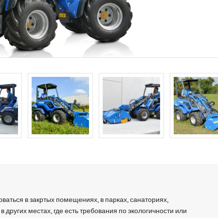
ваться в закртых помещениях, в парках, санаториях,
 в других местах, где есть требования по экологичности или