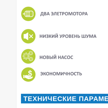
ТЕХНИЧЕСКИЕ ПАРАМ