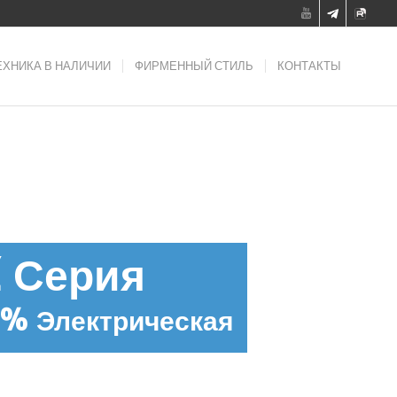
ЕХНИКА В НАЛИЧИИ
ФИРМЕННЫЙ СТИЛЬ
КОНТАКТЫ
Z Серия
% Электрическая