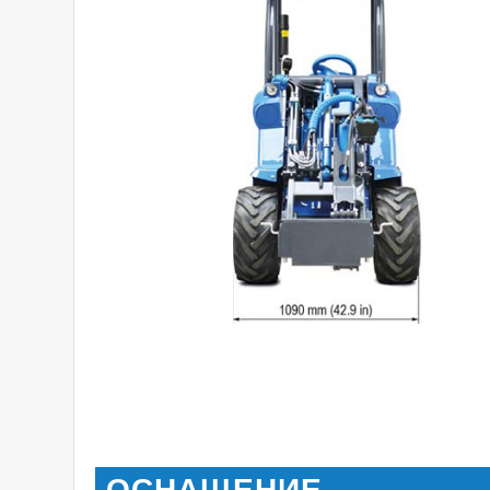
ОСНАЩЕНИЕ