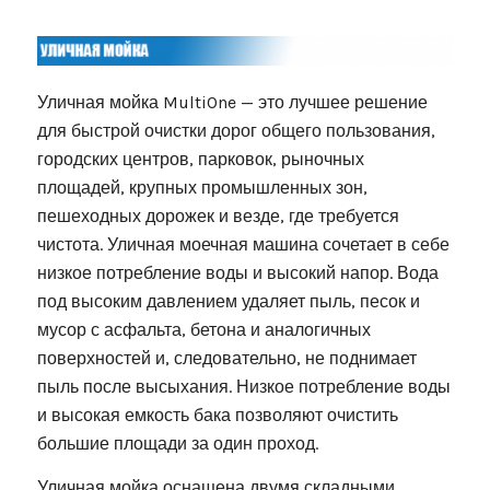
Уличная мойка MultiOne — это лучшее решение
для быстрой очистки дорог общего пользования,
городских центров, парковок, рыночных
площадей, крупных промышленных зон,
пешеходных дорожек и везде, где требуется
чистота. Уличная моечная машина сочетает в себе
низкое потребление воды и высокий напор. Вода
под высоким давлением удаляет пыль, песок и
мусор с асфальта, бетона и аналогичных
поверхностей и, следовательно, не поднимает
пыль после высыхания. Низкое потребление воды
и высокая емкость бака позволяют очистить
большие площади за один проход.
Уличная мойка оснащена двумя складными