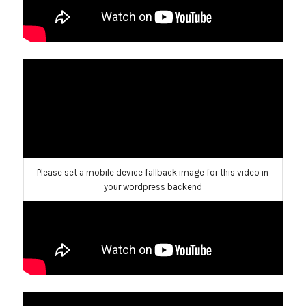
Please set a mobile device fallback image for this video in
your wordpress backend