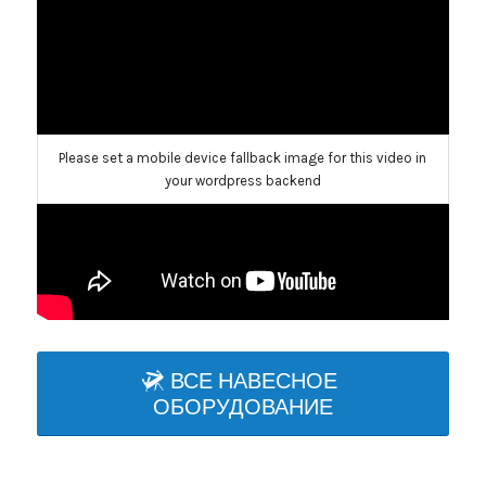
Please set a mobile device fallback image for this video in
your wordpress backend
ВСЕ НАВЕСНОЕ
ОБОРУДОВАНИЕ