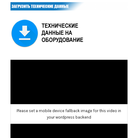
Please set a mobile device fallback image for this video in
your wordpress backend