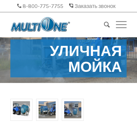
8-800-775-7755
Заказать звонок
УЛИЧНАЯ
МОЙКА