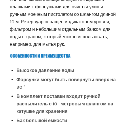
планками с форсунками для очистки улиц и
ручным моечным пистолетом со шлангом длиной
10 м. Резервуар оснащен индикатором уровня,
фильтром и небольшим отдельным бачком для
воды с краном, который можно использовать,
например, для мытья рук.
Высокое давление воды
Форсунки могут быть повернуты вверх на
90 °
В комплект поставки входит ручной
распылитель с 10- метровым шлангом на
катушке для хранения
Бак большой емкости