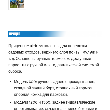
Прицепы MultiOne полезны для перевозки
садовых отходов, верхнего слоя почвы, мульчи и
т. д. Оснащены ручным тормозом. Доступный
варианты с ручной или гидравлической системой
сброса.
Модель 600: ручное заднее опрокидывание,
складной задний борт, стояночный тормоз,
опорная ножка для парковки.
Модели 1200 и 1500: заднее гидравлические
опрокидывание, складывающиеся боковые и