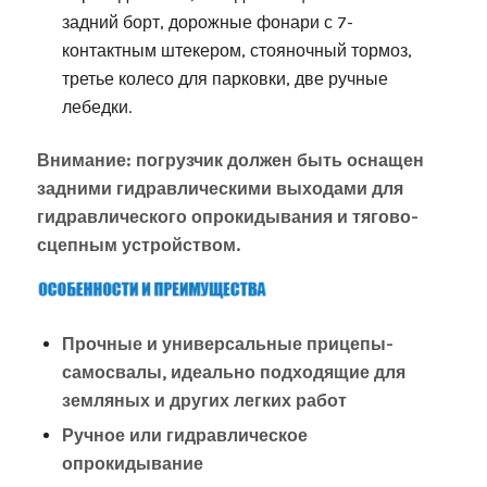
задний борт, дорожные фонари с 7-
контактным штекером, стояночный тормоз,
третье колесо для парковки, две ручные
лебедки.
Внимание: погрузчик должен быть оснащен
задними гидравлическими выходами для
гидравлического опрокидывания и тягово-
сцепным устройством.
Прочные и универсальные прицепы-
самосвалы, идеально подходящие для
земляных и других легких работ
Ручное или гидравлическое
опрокидывание