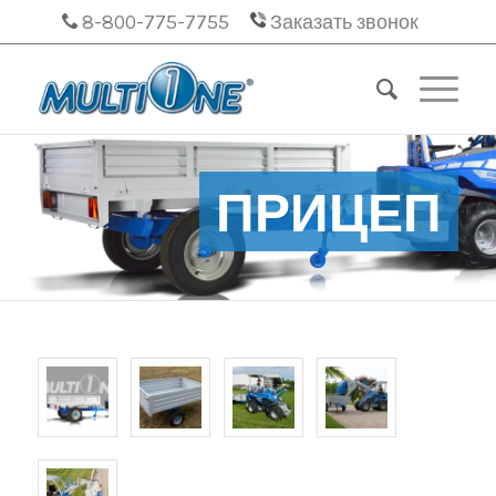
8-800-775-7755
Заказать звонок
ПРИЦЕП