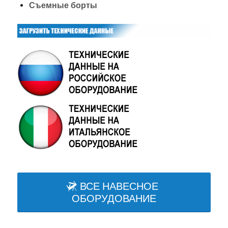
Съемные борты
ВСЕ НАВЕСНОЕ
ОБОРУДОВАНИЕ