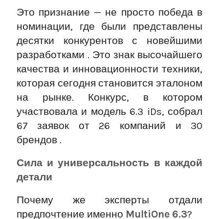
Это признание — не просто победа в
номинации, где были представлены
десятки конкурентов с новейшими
разработками . Это знак высочайшего
качества и инновационности техники,
которая сегодня становится эталоном
на рынке. Конкурс, в котором
участвовала и модель 6.3 iDs, собрал
67 заявок от 26 компаний и 30
брендов .
Сила и универсальность в каждой
детали
Почему же эксперты отдали
предпочтение именно
MultiOne 6.3
?