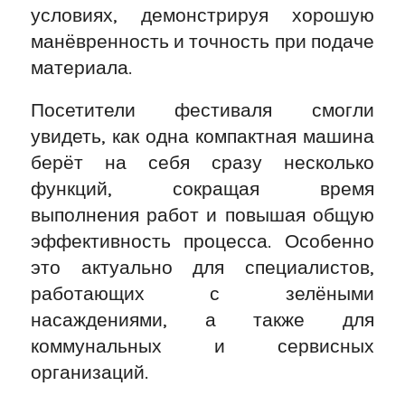
условиях, демонстрируя хорошую
манёвренность и точность при подаче
материала.
Посетители фестиваля смогли
увидеть, как одна компактная машина
берёт на себя сразу несколько
функций, сокращая время
выполнения работ и повышая общую
эффективность процесса. Особенно
это актуально для специалистов,
работающих с зелёными
насаждениями, а также для
коммунальных и сервисных
организаций.