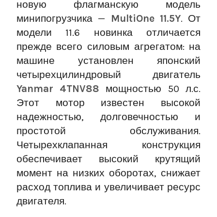
новую флагманскую модель
минипогрузчика —
MultiOne 11.5Y
. От
модели 11.6 новинка отличается
прежде всего силовым агрегатом: на
машине установлен японский
четырехцилиндровый двигатель
Yanmar 4TNV88
мощностью 50 л.с.
Этот мотор известен высокой
надежностью, долговечностью и
простотой обслуживания.
Четырехклапанная конструкция
обеспечивает высокий крутящий
момент на низких оборотах, снижает
расход топлива и увеличивает ресурс
двигателя.