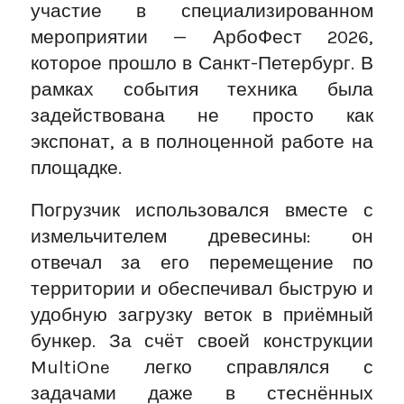
участие в специализированном
мероприятии — АрбоФест 2026,
которое прошло в Санкт-Петербург. В
рамках события техника была
задействована не просто как
экспонат, а в полноценной работе на
площадке.
Погрузчик использовался вместе с
измельчителем древесины: он
отвечал за его перемещение по
территории и обеспечивал быструю и
удобную загрузку веток в приёмный
бункер. За счёт своей конструкции
MultiOne легко справлялся с
задачами даже в стеснённых