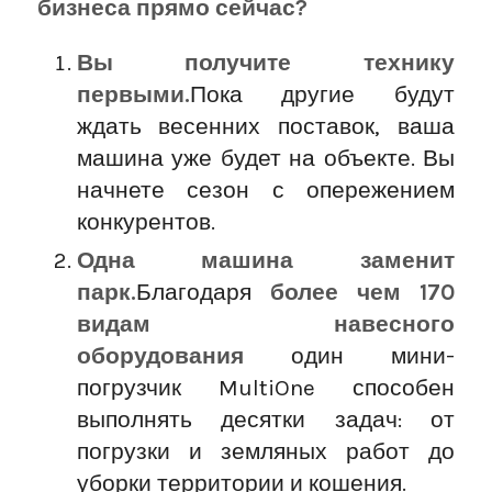
бизнеса прямо сейчас?
Вы получите технику
первыми.
Пока другие будут
ждать весенних поставок, ваша
машина уже будет на объекте. Вы
начнете сезон с опережением
конкурентов.
Одна машина заменит
парк.
Благодаря
более чем 170
видам навесного
оборудования
один мини-
погрузчик MultiOne способен
выполнять десятки задач: от
погрузки и земляных работ до
уборки территории и кошения.