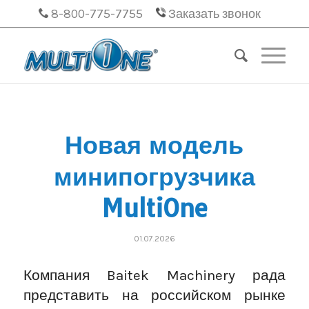
8-800-775-7755
Заказать звонок
Новая модель
минипогрузчика
MultiOne
01.07.2026
Компания Baitek Machinery рада
представить на российском рынке