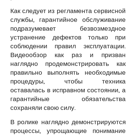
Как следует из регламента сервисной
службы, гарантийное обслуживание
подразумевает безвозмездное
устранение дефектов только при
соблюдении правил эксплуатации.
Видеообзор как раз и призван
наглядно продемонстрировать как
правильно выполнять необходимые
процедуры, чтобы техника
оставалась в исправном состоянии, а
гарантийные обязательства
сохраняли свою силу.
В ролике наглядно демонстрируются
процессы, упрощающие понимание