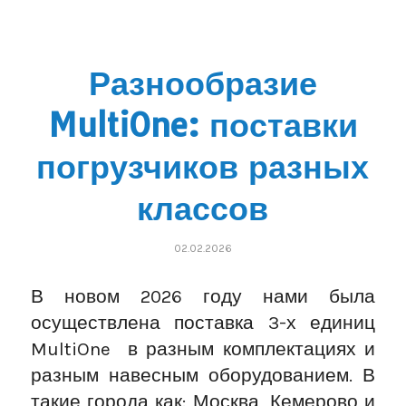
Разнообразие
MultiOne: поставки
погрузчиков разных
классов
02.02.2026
В новом 2026 году нами была
осуществлена поставка 3-х единиц
MultiOne в разным комплектациях и
разным навесным оборудованием. В
такие города как: Москва, Кемерово и