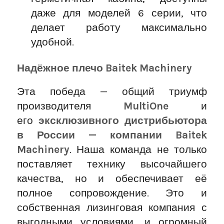
даже для моделей 6 серии, что
делает работу максимально
удобной.
Надёжное плечо Baitek Machinery
Эта победа — общий триумф
производителя
MultiOne
и
его
эксклюзивного дистрибьютора
в России — компании Baitek
Machinery
. Наша команда не только
поставляет технику высочайшего
качества, но и обеспечивает её
полное сопровождение. Это и
собственная лизинговая компания с
выгодными условиями, и огромный