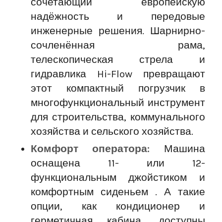
сочетающий европейскую
надёжность и передовые
инженерные решения. Шарнирно-
сочленённая рама,
телескопическая стрела и
гидравлика Hi-Flow превращают
этот компактный погрузчик в
многофункциональный инструмент
для строительства, коммунального
хозяйства и сельского хозяйства.
Комфорт оператора:
Машина
оснащена 11- или 12-
функциональным джойстиком и
комфортным сиденьем . А такие
опции, как кондиционер и
герметичная кабина, доступны