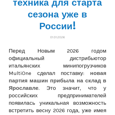
техника для старта
сезона уже в
России!
01.01.2026
Перед Новым 2026 годом
официальный дистрибьютор
итальянских минипогрузчиков
MultiOne сделал поставку:
новая
партия машин прибыла на склад в
Ярославле
. Это значит, что у
российских предпринимателей
появилась уникальная возможность
встретить весну 2026 года, уже имея