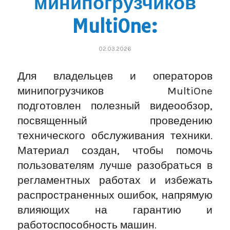
минипогрузчиков
MultiOne:
02.03.2026
Для владельцев и операторов
минипогрузчиков MultiOne
подготовлен полезный видеообзор,
посвященный проведению
технического обслуживания техники.
Материал создан, чтобы помочь
пользователям лучше разобраться в
регламентных работах и избежать
распространенных ошибок, напрямую
влияющих на гарантию и
работоспособность машин.