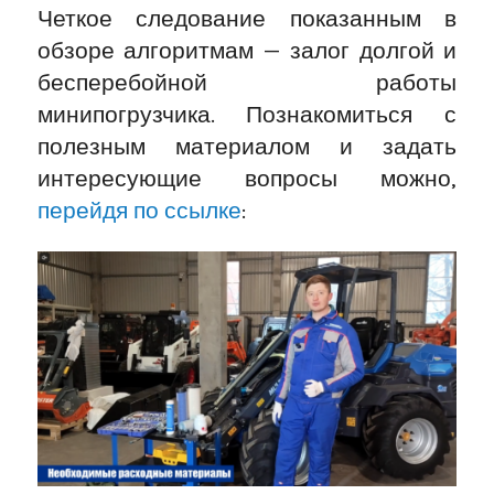
Четкое следование показанным в
обзоре алгоритмам — залог долгой и
бесперебойной работы
минипогрузчика. Познакомиться с
полезным материалом и задать
интересующие вопросы можно,
перейдя по ссылке
: