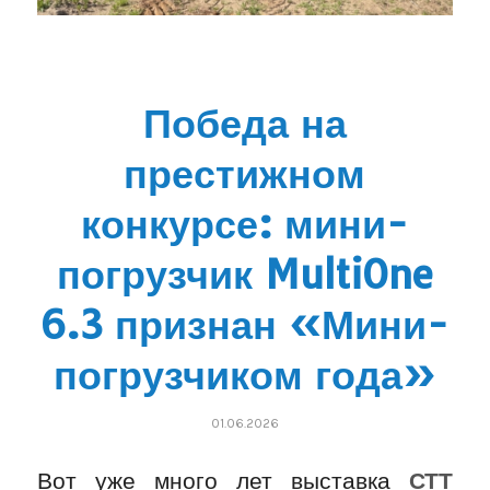
Победа на
престижном
конкурсе: мини-
погрузчик MultiOne
6.3 признан «Мини-
погрузчиком года»
01.06.2026
Вот уже много лет выставка
СТТ