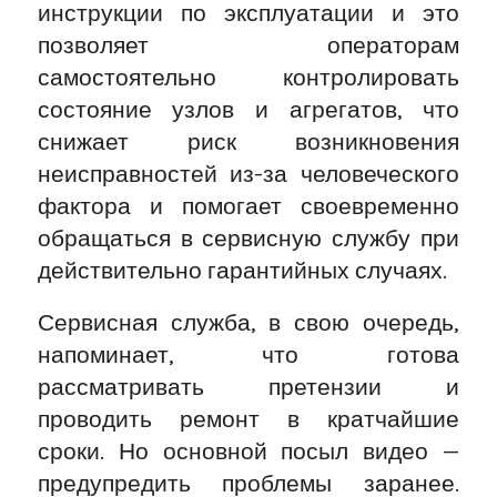
инструкции по эксплуатации и это
позволяет операторам
самостоятельно контролировать
состояние узлов и агрегатов, что
снижает риск возникновения
неисправностей из-за человеческого
фактора и помогает своевременно
обращаться в сервисную службу при
действительно гарантийных случаях.
Сервисная служба, в свою очередь,
напоминает, что готова
рассматривать претензии и
проводить ремонт в кратчайшие
сроки. Но основной посыл видео —
предупредить проблемы заранее.