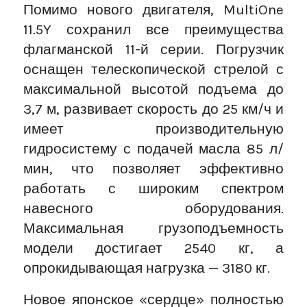
Помимо нового двигателя, MultiOne
11.5Y сохранил все преимущества
флагманской 11-й серии. Погрузчик
оснащен телескопической стрелой с
максимальной высотой подъема до
3,7 м, развивает скорость до 25 км/ч и
имеет производительную
гидросистему с подачей масла 85 л/
мин, что позволяет эффективно
работать с широким спектром
навесного оборудования.
Максимальная грузоподъемность
модели достигает 2540 кг, а
опрокидывающая нагрузка — 3180 кг.
Новое японское «сердце» полностью