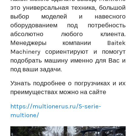
это универсальная техника, большой
выбор моделей и навесного
оборудованием под потребность
абсолютно любого клиента.
Менеджеры компании Baitek
Machinery сориентируют и помогут
подобрать машину именно для Вас и
под ваши задачи.
Узнать подробнее о погрузчиках и их
преимуществах можно на сайте
https://multionerus.ru/5-serie-
multione/