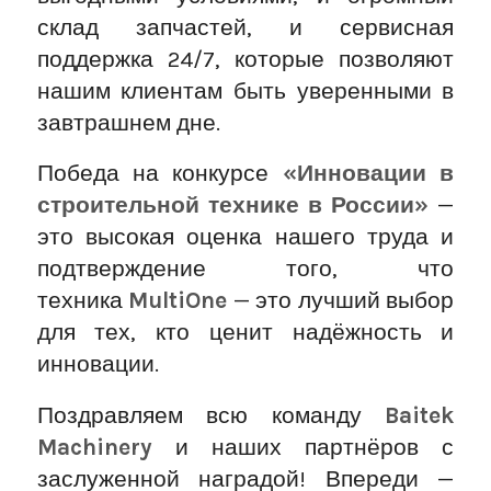
склад запчастей, и сервисная
поддержка 24/7, которые позволяют
нашим клиентам быть уверенными в
завтрашнем дне.
Победа на конкурсе
«Инновации в
строительной технике в России»
—
это высокая оценка нашего труда и
подтверждение того, что
техника
MultiOne
— это лучший выбор
для тех, кто ценит надёжность и
инновации.
Поздравляем всю команду
Baitek
Machinery
и наших партнёров с
заслуженной наградой! Впереди —