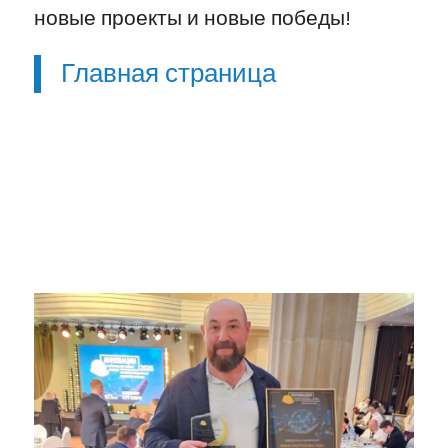
новые проекты и новые победы!
Главная страница