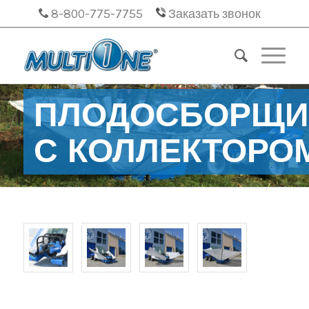
8-800-775-7755
Заказать звонок
ПЛОДОСБОРЩИ
С КОЛЛЕКТОРО