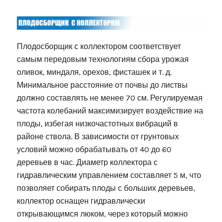
Плодосборщик с коллектором соответствует
самым передовым технологиям сбора урожая
оливок, миндаля, орехов, фисташек и т. д.
Минимальное расстояние от почвы до листвы
должно составлять не менее 70 см. Регулируемая
частота колебаний максимизирует воздействие на
плоды, избегая низкочастотных вибраций в
районе ствола. В зависимости от грунтовых
условий можно обрабатывать от 40 до 60
деревьев в час. Диаметр коллектора с
гидравлическим управлением составляет 5 м, что
позволяет собирать плоды с больших деревьев,
коллектор оснащен гидравлически
открывающимся люком, через который можно