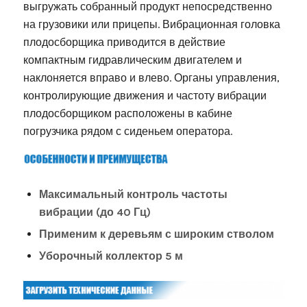
выгружать собранный продукт непосредственно
на грузовики или прицепы. Вибрационная головка
плодосборщика приводится в действие
компактным гидравлическим двигателем и
наклоняется вправо и влево. Органы управления,
контролирующие движения и частоту вибрации
плодосборщиком расположены в кабине
погрузчика рядом с сиденьем оператора.
Максимальный контроль частоты
вибрации (до 40 Гц)
Применим к деревьям с широким стволом
Уборочный коллектор 5 м