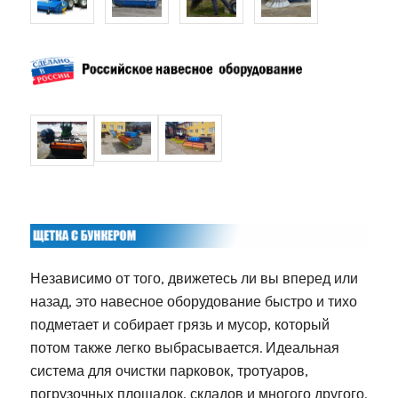
Независимо от того, движетесь ли вы вперед или
назад, это навесное оборудование быстро и тихо
подметает и собирает грязь и мусор, который
потом также легко выбрасывается. Идеальная
система для очистки парковок, тротуаров,
погрузочных площадок, складов и многого другого.