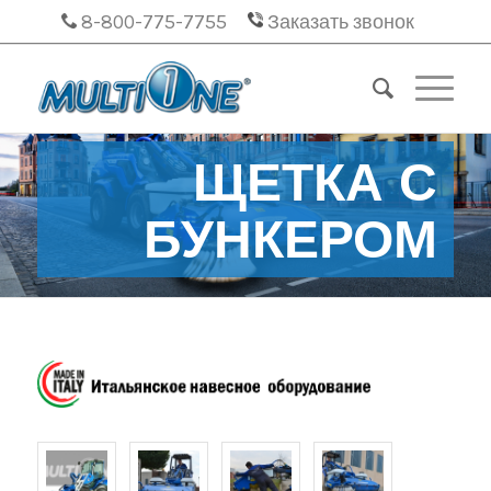
8-800-775-7755
Заказать звонок
ЩЕТКА С
БУНКЕРОМ