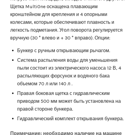
Щетка MultiOne оснащена плавающим
кронштейном для крепления и 4 опорными
колесами, которые обеспечивают плавность и
легкость подметания. Угол поворота регулируется
вручную (30 ° влево и + 30 ° вправо). Опции:
Бункер с ручным открывающим рычагом.
Система распыления воды для уменьшения
пыли состоит из электрического насоса 12 В, 4
распыляющих форсунок и водяного бака
объемом 70 л или 140 л .
Правая боковая щетка с гидравлическим
приводом 500 мм может быть установлена на
правой стороне бункера.
Гидравлический комплект открывания бункера.
Примечание: необходимо наличие на машине