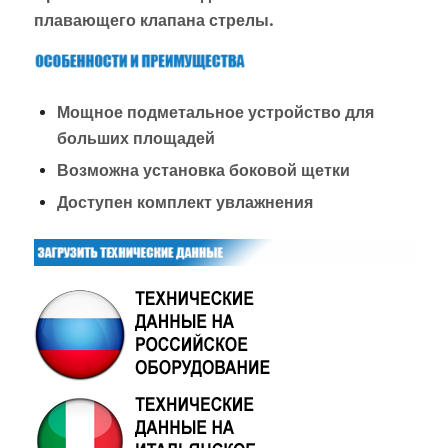
плавающего клапана стрелы.
Мощное подметальное устройство для
больших площадей
Возможна установка боковой щетки
Доступен комплект увлажнения