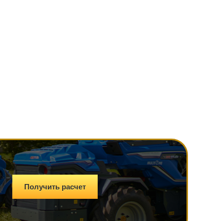
Получить расчет