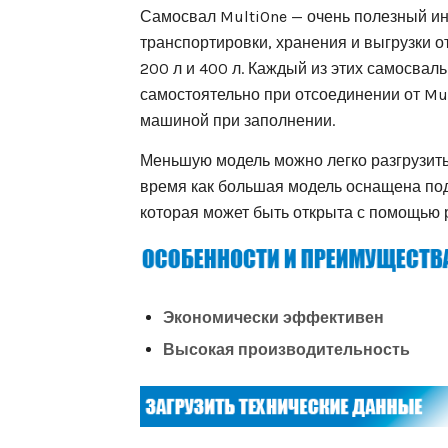
Самосвал MultiOne — очень полезный ин
транспортировки, хранения и выгрузки о
200 л и 400 л. Каждый из этих самосвал
самостоятельно при отсоединении от Mul
машиной при заполнении.
Меньшую модель можно легко разгрузить
время как большая модель оснащена по
которая может быть открыта с помощью 
Экономически эффективен
Высокая производительность