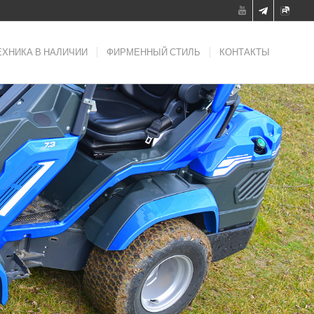
ЕХНИКА В НАЛИЧИИ
ФИРМЕННЫЙ СТИЛЬ
КОНТАКТЫ