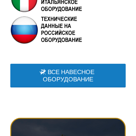
ВСЕ НАВЕСНОЕ
ОБОРУДОВАНИЕ