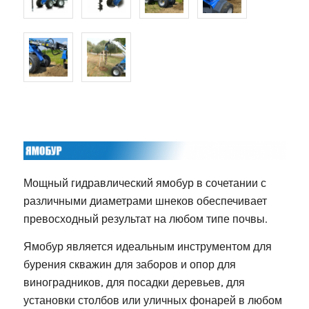
Мощный гидравлический ямобур в сочетании с
различными диаметрами шнеков обеспечивает
превосходный результат на любом типе почвы.
Ямобур является идеальным инструментом для
бурения скважин для заборов и опор для
виноградников, для посадки деревьев, для
установки столбов или уличных фонарей в любом