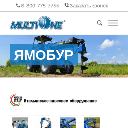
8-800-775-7755
Заказать звонок
ЯМОБУР