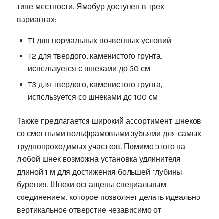
типе местности. Ямобур доступен в трех
вариантах:
T1 для нормальных почвенных условий
T2 для твердого, каменистого грунта,
используется с шнеками до 50 см
T3 для твердого, каменистого грунта,
используется со шнеками до 100 см
Также предлагается широкий ассортимент шнеков
со сменными вольфрамовыми зубьями для самых
труднопроходимых участков. Помимо этого на
любой шнек возможна установка удлинителя
длиной 1 м для достижения большей глубины
бурения. Шнеки оснащены специальным
соединением, которое позволяет делать идеально
вертикальное отверстие независимо от