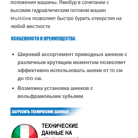
положения машины. Ямобур в сочетании с
высоким гидравлическим потоком машин
MultiOne позволяет быстро бурить отверстия на
любой местности
Широкий ассортимент приводных шнеков с
различным крутящим моментом позволяет
эффективно использовать шнеки от 10 см
до 100 см.
Возможна установка шнеков с
вольфрамовыми зубьями